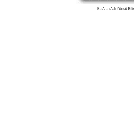
Bu Alan Adı
Yöncü Bili